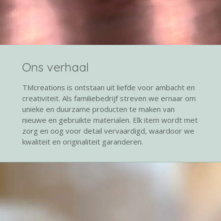
Ons verhaal
TMcreations is ontstaan uit liefde voor ambacht en
creativiteit. Als familiebedrijf streven we ernaar om
unieke en duurzame producten te maken van
nieuwe en gebruikte materialen. Elk item wordt met
zorg en oog voor detail vervaardigd, waardoor we
kwaliteit en originaliteit garanderen.